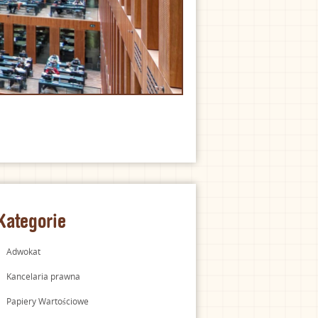
Kategorie
Adwokat
Kancelaria prawna
Papiery Wartościowe