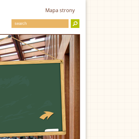
Mapa strony