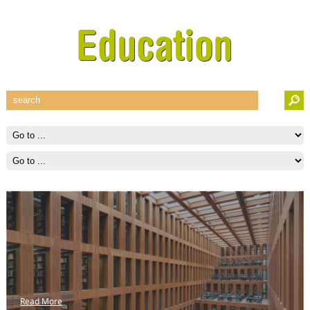
Read More