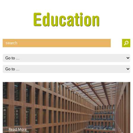
Read More