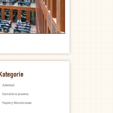
Kategorie
Adwokat
Kancelaria prawna
Papiery Wartościowe