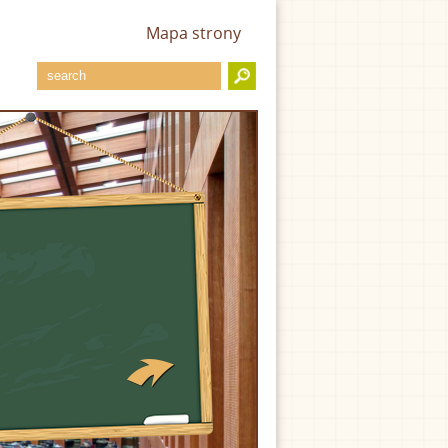
Mapa strony