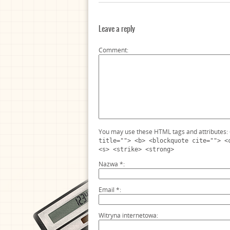
Leave a reply
Comment
You may use these HTML tags and attributes:
title=""> <b> <blockquote cite=""> <
<s> <strike> <strong>
Nazwa
*
Email
*
Witryna internetowa